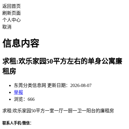
返回首页
刷新页面
个人中心
取消
信息内容
求租:欢乐家园50平方左右的单身公寓廉
租房
东莞分类信息网 更新日期：2026-08-07
举报
浏览：666
求租:欢乐家园50平方一室一厅一厨一卫一阳台的廉租房
联系人手机/微信：