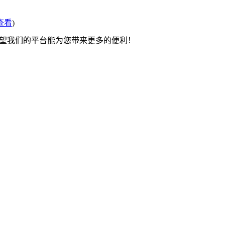
查看
)
希望我们的平台能为您带来更多的便利！