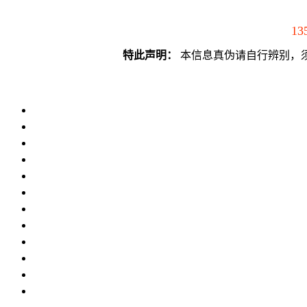
13
特此声明：
本信息真伪请自行辨别，须