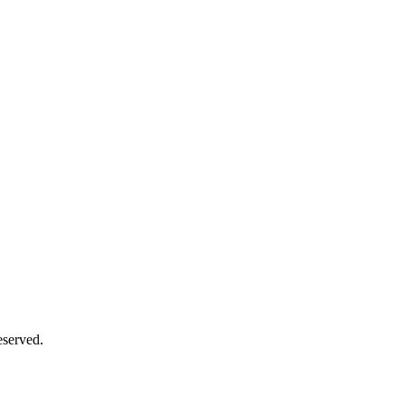
served.