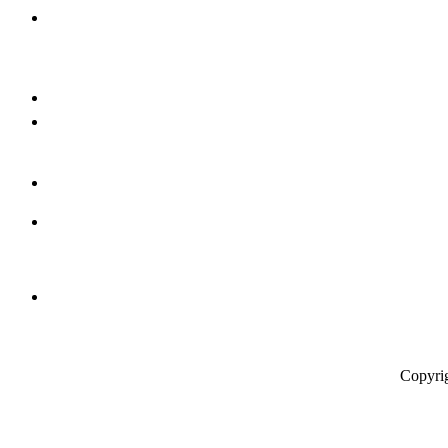
Copyri