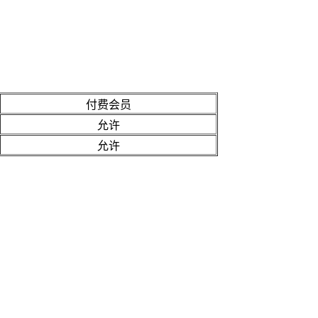
付费会员
允许
允许