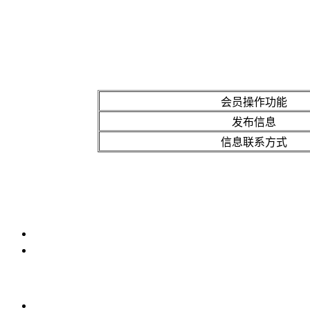
会员操作功能
发布信息
信息联系方式