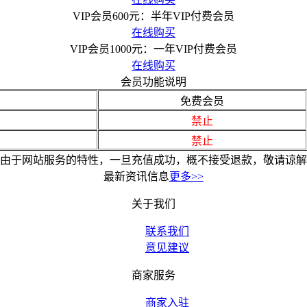
VIP会员600元：半年VIP付费会员
在线购买
VIP会员1000元：一年VIP付费会员
在线购买
会员功能说明
免费会员
禁止
禁止
由于网站服务的特性，一旦充值成功，概不接受退款，敬请谅解
最新资讯信息
更多>>
关于我们
联系我们
意见建议
商家服务
商家入驻