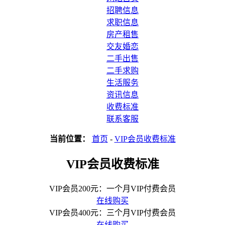
招聘信息
求职信息
房产租售
交友婚恋
二手出售
二手求购
生活服务
资讯信息
收费标准
联系客服
当前位置：
首页
-
VIP会员收费标准
VIP会员收费标准
VIP会员200元：一个月VIP付费会员
在线购买
VIP会员400元：三个月VIP付费会员
在线购买