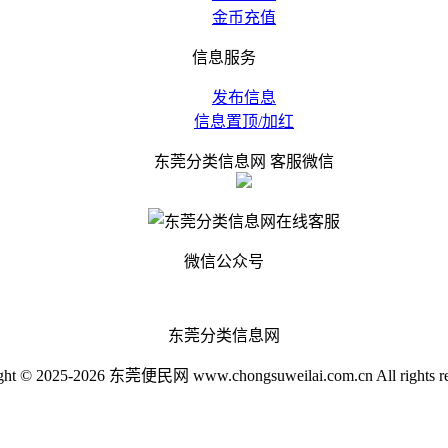
金币充值
信息服务
发布信息
信息置顶/加红
东莞分类信息网 客服微信
微信公众号
东莞分类信息网
ght © 2025-2026 东莞便民网 www.chongsuweilai.com.cn All rights re