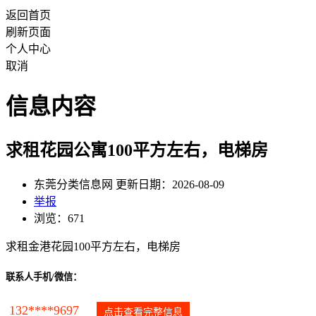
返回首页
刷新页面
个人中心
取消
信息内容
求租花园公寓100平方左右，电梯房
东莞分类信息网 更新日期：2026-08-09
举报
浏览：671
求租金港花园100平方左右，电梯房
联系人手机/微信：
132****9697
点击查看完整信息