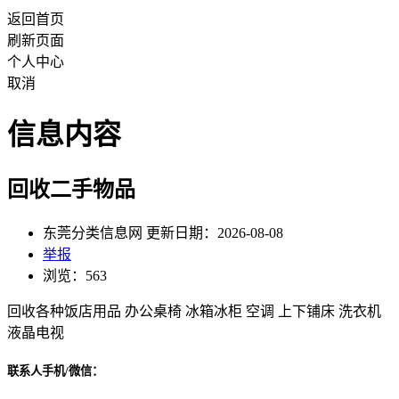
返回首页
刷新页面
个人中心
取消
信息内容
回收二手物品
东莞分类信息网 更新日期：2026-08-08
举报
浏览：563
回收各种饭店用品 办公桌椅 冰箱冰柜 空调 上下铺床 洗衣机
液晶电视
联系人手机/微信：